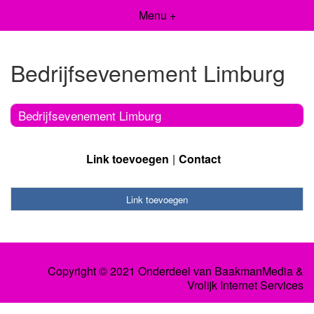
Menu +
Bedrijfsevenement Limburg
Bedrijfsevenement Limburg
Link toevoegen
Contact
Link toevoegen
Copyright © 2021 Onderdeel van
BaakmanMedia
&
Vrolijk Internet Services