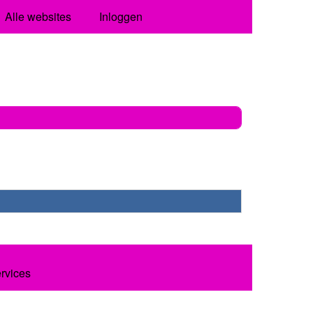
Alle websites
Inloggen
ervices